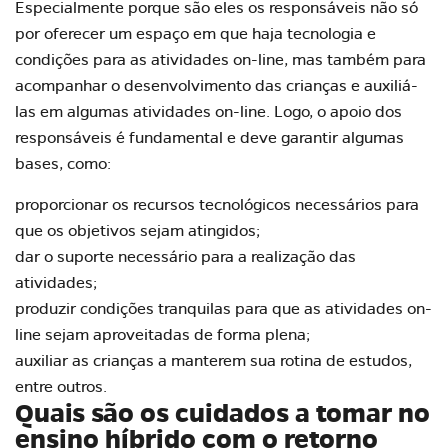
Especialmente porque são eles os responsáveis não só
por oferecer um espaço em que haja tecnologia e
condições para as atividades on-line, mas também para
acompanhar o desenvolvimento das crianças e auxiliá-
las em algumas atividades on-line. Logo, o apoio dos
responsáveis é fundamental e deve garantir algumas
bases, como:
proporcionar os recursos tecnológicos necessários para
que os objetivos sejam atingidos;
dar o suporte necessário para a realização das
atividades;
produzir condições tranquilas para que as atividades on-
line sejam aproveitadas de forma plena;
auxiliar as crianças a manterem sua rotina de estudos,
entre outros.
Quais são os cuidados a tomar no
ensino híbrido com o retorno