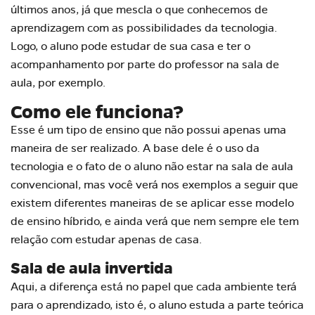
últimos anos, já que mescla o que conhecemos de
aprendizagem com as possibilidades da tecnologia.
Logo, o aluno pode estudar de sua casa e ter o
acompanhamento por parte do professor na sala de
aula, por exemplo.
Como ele funciona?
Esse é um tipo de ensino que não possui apenas uma
maneira de ser realizado. A base dele é o uso da
tecnologia e o fato de o aluno não estar na sala de aula
convencional, mas você verá nos exemplos a seguir que
existem diferentes maneiras de se aplicar esse modelo
de ensino híbrido, e ainda verá que nem sempre ele tem
relação com estudar apenas de casa.
Sala de aula invertida
Aqui, a diferença está no papel que cada ambiente terá
para o aprendizado, isto é, o aluno estuda a parte teórica