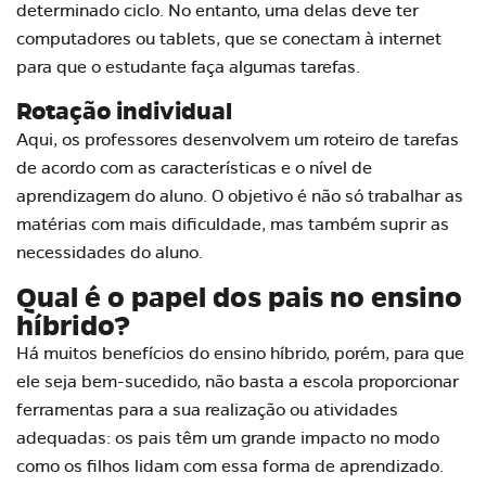
determinado ciclo. No entanto, uma delas deve ter
computadores ou tablets, que se conectam à internet
para que o estudante faça algumas tarefas.
Rotação individual
Aqui, os professores desenvolvem um roteiro de tarefas
de acordo com as características e o nível de
aprendizagem do aluno. O objetivo é não só trabalhar as
matérias com mais dificuldade, mas também suprir as
necessidades do aluno.
Qual é o papel dos pais no ensino
híbrido?
Há muitos
benefícios do ensino híbrido
, porém, para que
ele seja bem-sucedido, não basta a escola proporcionar
ferramentas para a sua realização ou atividades
adequadas: os pais têm um grande impacto no modo
como os filhos lidam com essa forma de aprendizado.