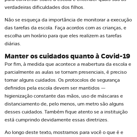
verdadeiras dificuldades dos filhos.
Não se esqueça da importância de monitorar a execução
das tarefas da escola. Faça acordos com as crianças, e
escolha um horário para que eles realizem as tarefas
diárias.
Manter os cuidados quanto à Covid-19
Por fim, à medida que acontece a reabertura da escola e
parcialmente as aulas se tornam presenciais, é preciso
tomar alguns cuidados. Os protocolos de segurança
definidos pela escola devem ser mantidos —
higienização constante das mãos, uso de máscaras e
distanciamento de, pelo menos, um metro são alguns
desses cuidados. Também fique atento se a instituição
está cumprindo devidamente essas diretrizes.
Ao longo deste texto, mostramos para você o que é e