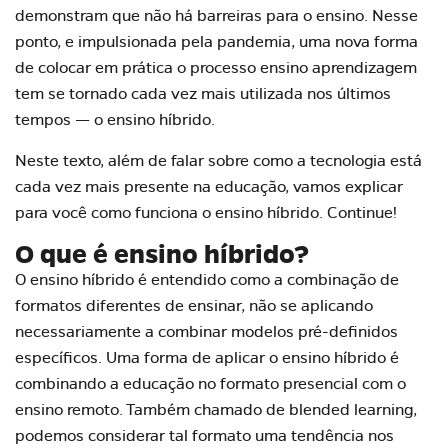
demonstram que não há barreiras para o ensino. Nesse
ponto, e impulsionada pela pandemia, uma nova forma
de colocar em prática o processo ensino aprendizagem
tem se tornado cada vez mais utilizada nos últimos
tempos — o
ensino híbrido
.
Neste texto, além de falar sobre como a tecnologia está
cada vez mais presente na educação, vamos explicar
para você como funciona o ensino híbrido. Continue!
O que é ensino híbrido?
O ensino híbrido é entendido como a combinação de
formatos diferentes de ensinar, não se aplicando
necessariamente a combinar modelos pré-definidos
específicos. Uma forma de aplicar o ensino híbrido é
combinando a educação no formato presencial com o
ensino remoto. Também chamado de blended learning,
podemos considerar tal formato uma
tendência
nos