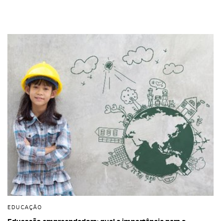
EDUCAÇÃO