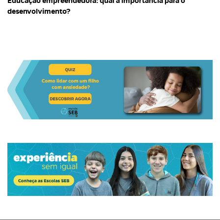
Educação empreendedora: qual a importância para o
desenvolvimento?