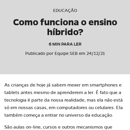
EDUCAÇÃO
Como funciona o ensino
híbrido?
6 MIN PARA LER
Publicado por Equipe SEB em 24/12/21
As crianças de hoje já sabem mexer em smartphones e
tablets antes mesmo de aprenderem a ler. É fato que a
tecnologia é parte da nossa realidade, mas ela não está
só em nossas casas, em computadores ou celulares. Ela
também começa a entrar no universo da educação.
São aulas on-line, cursos e outros mecanismos que