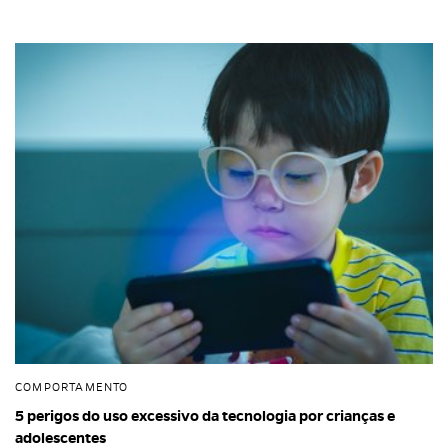
COMPORTAMENTO
5 perigos do uso excessivo da tecnologia por crianças e
adolescentes