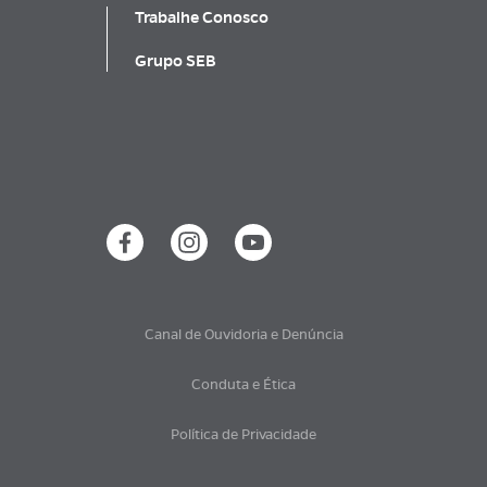
Trabalhe Conosco
Grupo SEB
Canal de Ouvidoria e Denúncia
Conduta e Ética
Política de Privacidade