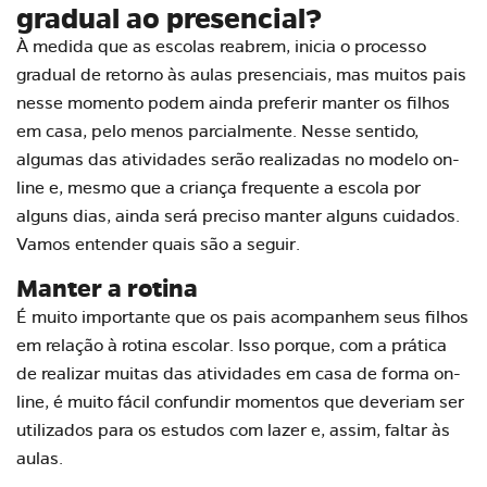
gradual ao presencial?
À medida que as escolas reabrem, inicia o processo
gradual de retorno às aulas presenciais, mas muitos pais
nesse momento podem ainda preferir manter os filhos
em casa, pelo menos parcialmente. Nesse sentido,
algumas das atividades serão realizadas no modelo on-
line e, mesmo que a criança frequente a escola por
alguns dias, ainda será preciso manter alguns cuidados.
Vamos entender quais são a seguir.
Manter a rotina
É muito importante que os pais acompanhem seus filhos
em relação à rotina escolar. Isso porque, com a prática
de realizar muitas das atividades em casa de forma on-
line, é muito fácil confundir momentos que deveriam ser
utilizados para os estudos com lazer e, assim, faltar às
aulas.