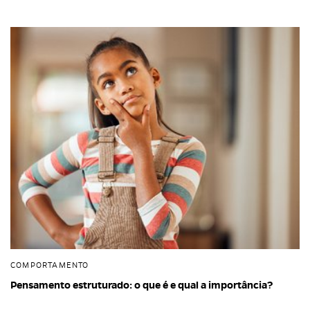
COMPORTAMENTO
Pensamento estruturado: o que é e qual a importância?