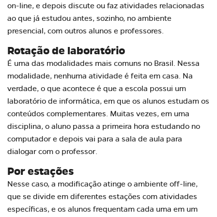
on-line, e depois discute ou faz atividades relacionadas
ao que já estudou antes, sozinho, no ambiente
presencial, com outros alunos e professores.
Rotação de laboratório
É uma das modalidades mais comuns no Brasil. Nessa
modalidade, nenhuma atividade é feita em casa. Na
verdade, o que acontece é que a escola possui um
laboratório de informática, em que os alunos estudam os
conteúdos complementares. Muitas vezes, em uma
disciplina, o aluno passa a primeira hora estudando no
computador e depois vai para a sala de aula para
dialogar com o professor.
Por estações
Nesse caso, a modificação atinge o ambiente off-line,
que se divide em diferentes estações com atividades
específicas, e os alunos frequentam cada uma em um