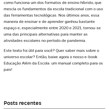
como funciona um dos formatos de ensino híbrido, que
mescla os fundamentos da escola tradicional com o uso
das
ferramentas tecnológicas
. Nos últimos anos, essa
maneira de ensinar e de aprender ganhou bastante
espaço e, especialmente entre 2020 e 2021, tornou-se
uma das principais alternativas para manter as
atividades escolares no período de pandemia.
Este texto foi útil para você? Quer saber mais sobre o
universo escolar? Então,
baixe agora o nosso e-book
Educação Além da Escola: um manual completo para os
pais
!
Posts recentes