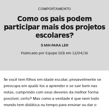
COMPORTAMENTO
Como os pais podem
participar mais dos projetos
escolares?
5 MIN PARA LER
Publicado por Equipe SEB em 12/04/16
Se você tem filhos em idade escolar, provavelmente se
preocupa em ajudá-los a aprender e se sair bem nas
notas, cumprindo com seus deveres da melhor forma
possível, certo? Mas como a verdade é que nem todo
mundo tem didática ou tempo para ensinar ou dar o