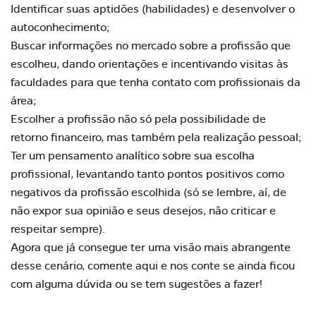
Identificar suas aptidões (habilidades) e desenvolver o
autoconhecimento;
Buscar informações no mercado sobre a profissão que
escolheu, dando orientações e incentivando visitas às
faculdades para que tenha contato com profissionais da
área;
Escolher a profissão não só pela possibilidade de
retorno financeiro, mas também pela realização pessoal;
Ter um pensamento analítico sobre sua escolha
profissional, levantando tanto pontos positivos como
negativos da profissão escolhida (só se lembre, aí, de
não expor sua opinião e seus desejos, não criticar e
respeitar sempre).
Agora que já consegue ter uma visão mais abrangente
desse cenário, comente aqui e nos conte se ainda ficou
com alguma dúvida ou se tem sugestões a fazer!