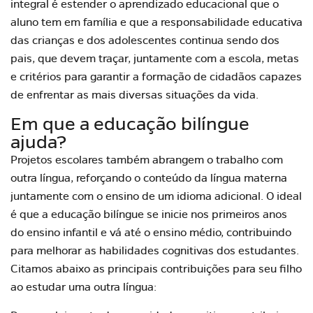
integral é estender o aprendizado educacional que o
aluno tem em família e que a responsabilidade educativa
das crianças e dos adolescentes continua sendo dos
pais, que devem traçar, juntamente com a escola, metas
e critérios para garantir a formação de cidadãos capazes
de enfrentar as mais diversas situações da vida.
Em que a educação bilíngue
ajuda?
Projetos escolares também abrangem o trabalho com
outra língua, reforçando o conteúdo da língua materna
juntamente com o ensino de um idioma adicional. O ideal
é que a educação bilíngue se inicie nos primeiros anos
do ensino infantil e vá até o ensino médio, contribuindo
para melhorar as habilidades cognitivas dos estudantes.
Citamos abaixo as principais contribuições para seu filho
ao estudar uma outra língua: