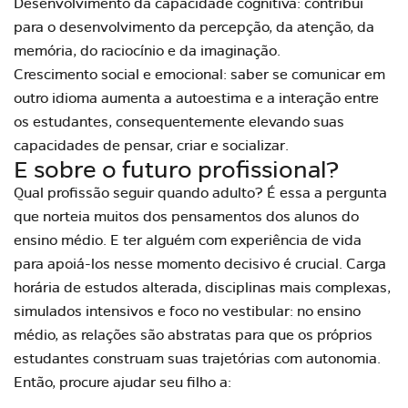
Desenvolvimento da capacidade cognitiva: contribui
para o desenvolvimento da percepção, da atenção, da
memória, do raciocínio e da imaginação.
Crescimento social e emocional: saber se comunicar em
outro idioma aumenta a autoestima e a interação entre
os estudantes, consequentemente elevando suas
capacidades de pensar, criar e socializar.
E sobre o futuro profissional?
Qual profissão seguir quando adulto? É essa a pergunta
que norteia muitos dos pensamentos dos alunos do
ensino médio. E ter alguém com experiência de vida
para apoiá-los nesse momento decisivo é crucial. Carga
horária de estudos alterada, disciplinas mais complexas,
simulados intensivos e foco no vestibular: no ensino
médio, as relações são abstratas para que os próprios
estudantes construam suas trajetórias com autonomia.
Então, procure ajudar seu filho a: