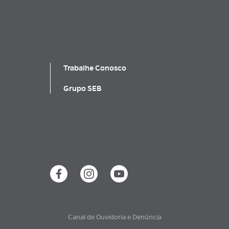
Trabalhe Conosco
Grupo SEB
Canal de Ouvidoria e Denúncia