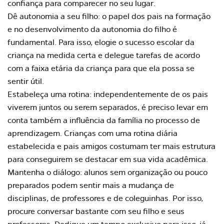
confiança para comparecer no seu lugar.
Dê autonomia a seu filho: o papel dos pais na formação
e no desenvolvimento da autonomia do filho é
fundamental. Para isso, elogie o sucesso escolar da
criança na medida certa e delegue tarefas de acordo
com a faixa etária da criança para que ela possa se
sentir útil.
Estabeleça uma rotina: independentemente de os pais
viverem juntos ou serem separados, é preciso levar em
conta também a influência da família no processo de
aprendizagem. Crianças com uma rotina diária
estabelecida e pais amigos costumam ter mais estrutura
para conseguirem se destacar em sua vida acadêmica.
Mantenha o diálogo: alunos sem organização ou pouco
preparados podem sentir mais a mudança de
disciplinas, de professores e de coleguinhas. Por isso,
procure conversar bastante com seu filho e seus