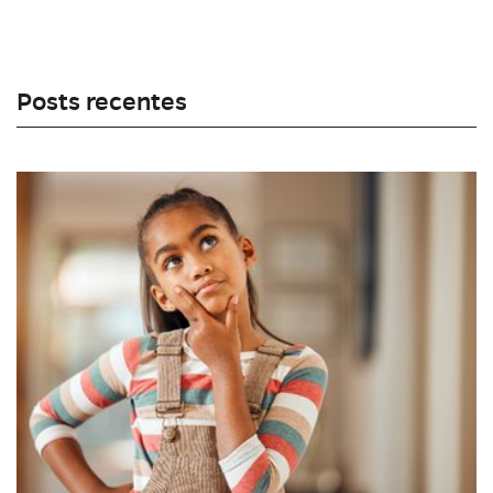
Posts recentes