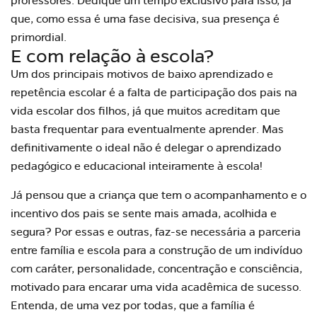
professores. Dedique um tempo exclusivo para isso, já
que, como essa é uma fase decisiva, sua presença é
primordial.
E com relação à escola?
Um dos principais motivos de baixo aprendizado e
repetência escolar é a falta de participação dos pais na
vida escolar dos filhos, já que muitos acreditam que
basta frequentar para eventualmente aprender. Mas
definitivamente o ideal não é delegar o aprendizado
pedagógico e educacional inteiramente à escola!
Já pensou que a criança que tem o acompanhamento e o
incentivo dos pais se sente mais amada, acolhida e
segura? Por essas e outras, faz-se necessária a parceria
entre família e escola para a construção de um indivíduo
com caráter, personalidade, concentração e consciência,
motivado para encarar uma vida acadêmica de sucesso.
Entenda, de uma vez por todas, que a família é