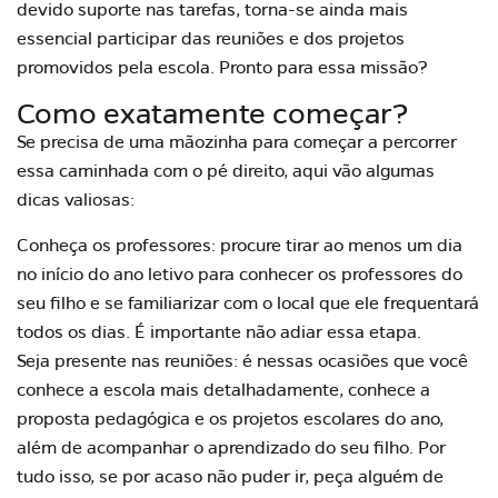
devido suporte nas tarefas, torna-se ainda mais
essencial participar das reuniões e dos projetos
promovidos pela escola. Pronto para essa missão?
Como exatamente começar?
Se precisa de uma mãozinha para começar a percorrer
essa caminhada com o pé direito, aqui vão algumas
dicas valiosas:
Conheça os professores: procure tirar ao menos um dia
no início do ano letivo para conhecer os professores do
seu filho e se familiarizar com o local que ele frequentará
todos os dias. É importante não adiar essa etapa.
Seja presente nas reuniões: é nessas ocasiões que você
conhece a escola mais detalhadamente, conhece a
proposta pedagógica e os projetos escolares do ano,
além de acompanhar o aprendizado do seu filho. Por
tudo isso, se por acaso não puder ir, peça alguém de