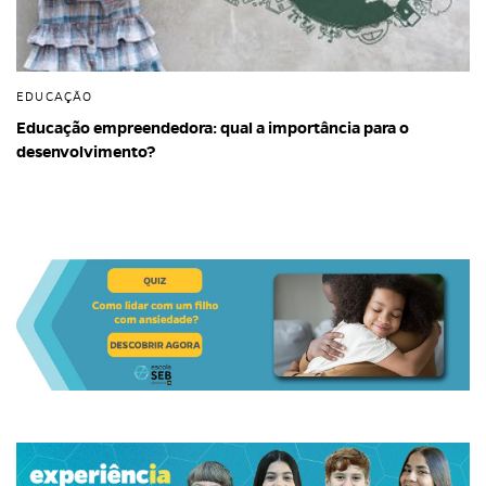
EDUCAÇÃO
Educação empreendedora: qual a importância para o
desenvolvimento?