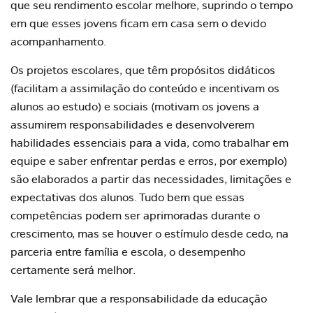
que seu rendimento escolar melhore, suprindo o tempo
em que esses jovens ficam em casa sem o devido
acompanhamento.
Os projetos escolares, que têm propósitos didáticos
(facilitam a assimilação do conteúdo e incentivam os
alunos ao estudo) e sociais (motivam os jovens a
assumirem responsabilidades e desenvolverem
habilidades essenciais para a vida, como trabalhar em
equipe e saber enfrentar perdas e erros, por exemplo)
são elaborados a partir das necessidades, limitações e
expectativas dos alunos. Tudo bem que essas
competências podem ser aprimoradas durante o
crescimento, mas se houver o estímulo desde cedo, na
parceria entre família e escola, o desempenho
certamente será melhor.
Vale lembrar que a responsabilidade da educação