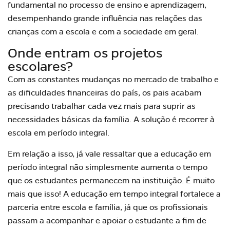
fundamental no processo de ensino e aprendizagem,
desempenhando grande influência nas relações das
crianças com a escola e com a sociedade em geral.
Onde entram os projetos
escolares?
Com as constantes mudanças no mercado de trabalho e
as dificuldades financeiras do país, os pais acabam
precisando trabalhar cada vez mais para suprir as
necessidades básicas da família. A solução é recorrer à
escola em período integral.
Em relação a isso, já vale ressaltar que a educação em
período integral não simplesmente aumenta o tempo
que os estudantes permanecem na instituição. É muito
mais que isso! A educação em tempo integral fortalece a
parceria entre escola e família, já que os profissionais
passam a acompanhar e apoiar o estudante a fim de