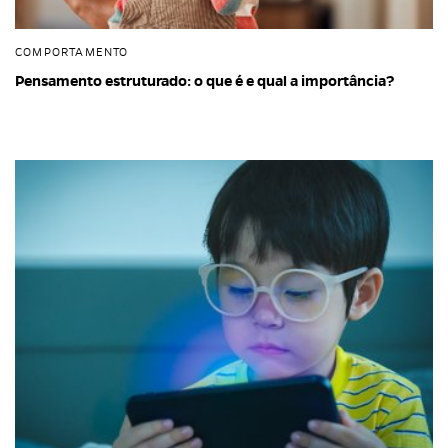
COMPORTAMENTO
Pensamento estruturado: o que é e qual a importância?