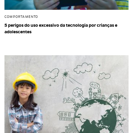
COMPORTAMENTO
5 perigos do uso excessivo da tecnologia por crianças e
adolescentes