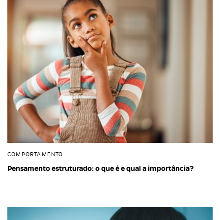
COMPORTAMENTO
Pensamento estruturado: o que é e qual a importância?