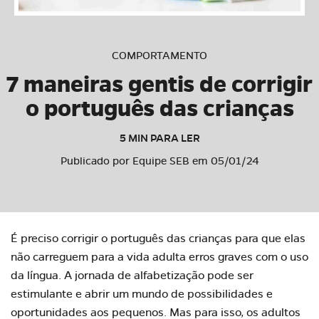
COMPORTAMENTO
7 maneiras gentis de corrigir
o português das crianças
5 MIN PARA LER
Publicado por Equipe SEB em 05/01/24
É preciso corrigir o português das crianças para que elas
não carreguem para a vida adulta erros graves com o uso
da língua. A jornada de alfabetização pode ser
estimulante e abrir um mundo de possibilidades e
oportunidades aos pequenos. Mas para isso, os adultos