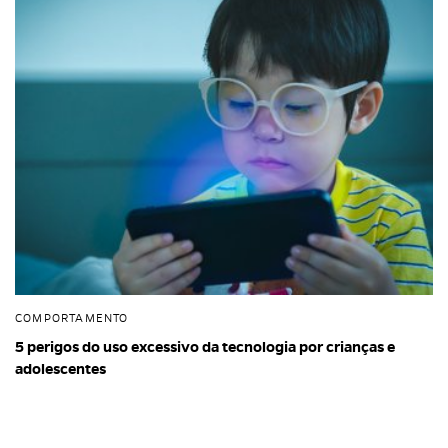
COMPORTAMENTO
5 perigos do uso excessivo da tecnologia por crianças e
adolescentes