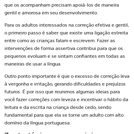
que os acompanham precisam apoiá-los de maneira
gentil e amorosa em seu desenvolvimento.
Para os adultos interessados na correção efetiva e gentil,
o primeiro passo é saber que existe uma ligação estreita
entre como as crianças falam e escrevem. Fazer as
intervenções de forma assertiva contribui para que os
pequenos evoluam e se sintam confiantes em todas as
maneiras de usar a língua.
Outro ponto importante é que o excesso de correção leva
à vergonha e irritação, gerando dificuldades e prejuízos
futuros. É por isso que reunimos algumas ideias para
você fazer correções com leveza e incentivar o
hábito da
leitura
e da escrita na criança desde cedo, sendo
fundamental para que ela se torne um adulto com alto
domínio da língua portuguesa.