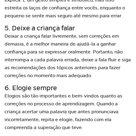
estreita os
laços de confiança
entre vocês, enquanto o
pequeno se sente mais seguro até mesmo para errar.
5. Deixe a criança falar
Deixar a criança falar livremente, sem correções em
demasia, é a melhor maneira de ajudá-la a ganhar
confiança para se expressar oralmente. Portanto, não
interrompa a cada palavra errada, deixe a fala fluir e siga
as recomendações dos tópicos anteriores para fazer
correções no momento mais adequado.
6. Elogie sempre
Elogios são tão importantes e bem-vindos quanto as
correções no
processo de aprendizagem
. Quando a
criança acertar uma palavra que antes pronunciava
incorretamente, repita e elogie, fazendo com ela
compreenda a superação que teve.