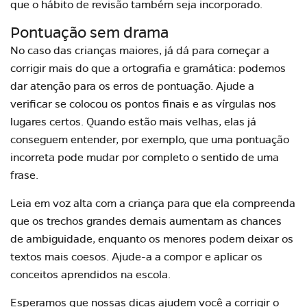
que o hábito de revisão também seja incorporado.
Pontuação sem drama
No caso das crianças maiores, já dá para começar a
corrigir mais do que a ortografia e gramática: podemos
dar atenção para os erros de pontuação. Ajude a
verificar se colocou os pontos finais e as vírgulas nos
lugares certos. Quando estão mais velhas, elas já
conseguem entender, por exemplo, que uma pontuação
incorreta pode mudar por completo o sentido de uma
frase.
Leia em voz alta com a criança para que ela compreenda
que os trechos grandes demais aumentam as chances
de ambiguidade, enquanto os menores podem deixar os
textos mais coesos. Ajude-a a compor e aplicar os
conceitos aprendidos na escola.
Esperamos que nossas dicas ajudem você a corrigir o