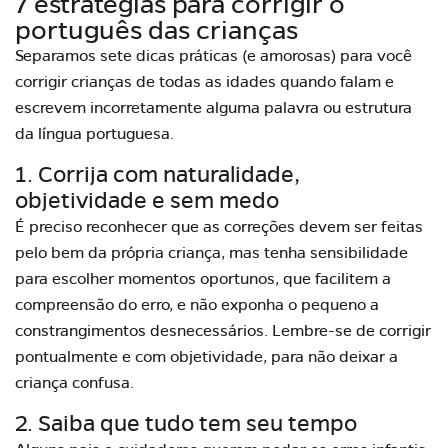
7 estratégias para corrigir o
português das crianças
Separamos sete dicas práticas (e amorosas) para você
corrigir crianças de todas as idades quando falam e
escrevem incorretamente alguma palavra ou estrutura
da língua portuguesa.
1. Corrija com naturalidade,
objetividade e sem medo
É preciso reconhecer que as correções devem ser feitas
pelo bem da própria criança, mas tenha sensibilidade
para escolher momentos oportunos, que facilitem a
compreensão do erro, e não exponha o pequeno a
constrangimentos desnecessários. Lembre-se de corrigir
pontualmente e com objetividade, para não deixar a
criança confusa.
2. Saiba que tudo tem seu tempo