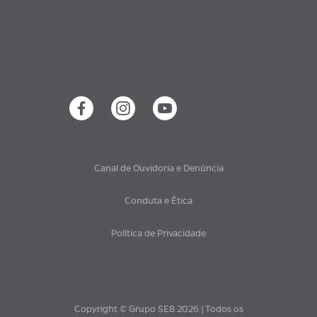
Canal de Ouvidoria e Denúncia
Conduta e Ética
Política de Privacidade
Copyright © Grupo SEB 2026 | Todos os