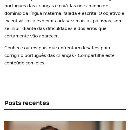
português das crianças e guiá-las no caminho do
domínio da língua materna, falada e escrita. O objetivo é
incentivá-las a
explorar cada vez mais as palavras
, sem
se inibir diante das dificuldades e dos erros que
certamente vão aparecer.
Conhece outros pais que enfrentam desafios para
corrigir o português das crianças? Compartilhe este
conteúdo com eles!
Posts recentes