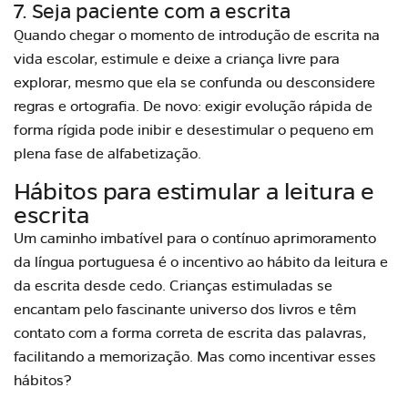
7. Seja paciente com a escrita
Quando chegar o momento de introdução de escrita na
vida escolar, estimule e deixe a criança livre para
explorar, mesmo que ela se confunda ou desconsidere
regras e ortografia. De novo: exigir evolução rápida de
forma rígida pode inibir e desestimular o pequeno em
plena fase de alfabetização.
Hábitos para estimular a leitura e
escrita
Um caminho imbatível para o contínuo aprimoramento
da língua portuguesa é o incentivo ao hábito da leitura e
da escrita desde cedo. Crianças estimuladas se
encantam pelo fascinante
universo dos livros
e têm
contato com a forma correta de escrita das palavras,
facilitando a memorização. Mas como incentivar esses
hábitos?