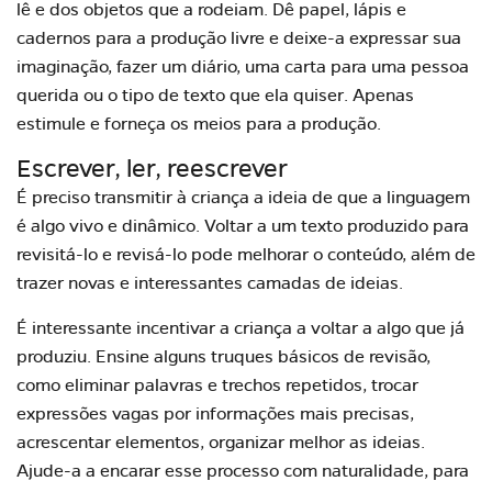
lê e dos objetos que a rodeiam. Dê papel, lápis e
cadernos para a produção livre e deixe-a expressar sua
imaginação, fazer um diário, uma carta para uma pessoa
querida ou o tipo de texto que ela quiser. Apenas
estimule e forneça os meios para a produção.
Escrever, ler, reescrever
É preciso transmitir à criança a ideia de que a linguagem
é algo vivo e dinâmico. Voltar a um texto produzido para
revisitá-lo e revisá-lo pode melhorar o conteúdo, além de
trazer novas e interessantes camadas de ideias.
É interessante incentivar a criança a voltar a algo que já
produziu. Ensine alguns truques básicos de revisão,
como eliminar palavras e trechos repetidos, trocar
expressões vagas por informações mais precisas,
acrescentar elementos, organizar melhor as ideias.
Ajude-a a encarar esse processo com naturalidade, para