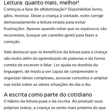
Leitura: quanto mais, melhor!
Começou a fase de
alfabetização
? Disponibilize livros,
gibis, revistas. Deixe a criança à vontade, evite corrigir
demasiadamente a leitura errada para evitar
frustrações. Apenas quando notar que os equívocos são
recorrentes, busque um caminho gentil para fazer a
correção.
Vale destacar que os benefícios da leitura para a criança
vão muito além do aprendizado de palavras e da forma
correta de escrever e falar. Ler ajuda no domínio da
linguagem, de modo a ser capaz de compreender e
organizar ideias complexas, associar conceitos e ampliar
sua visão sobre as várias situações do dia a dia.
A escrita como parte do cotidiano
O hábito da leitura puxa o da escrita. Ao produzir seus
próprios textos, a criança se sente mais próxima do que