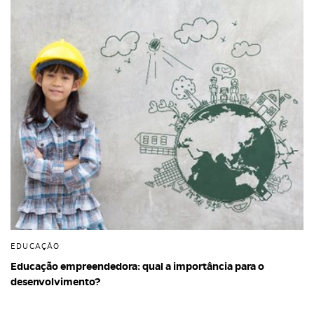
EDUCAÇÃO
Educação empreendedora: qual a importância para o
desenvolvimento?