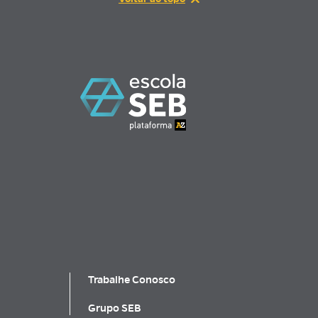
Trabalhe Conosco
Grupo SEB