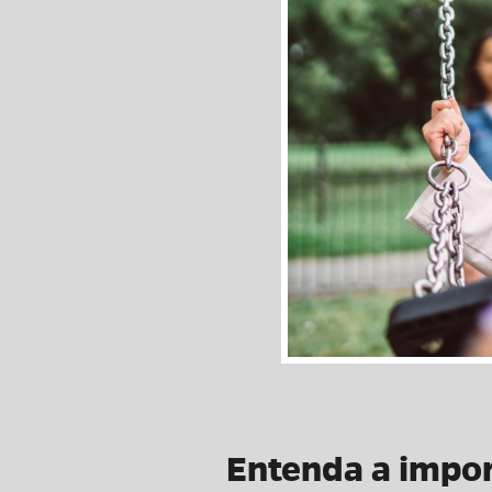
Entenda a impor