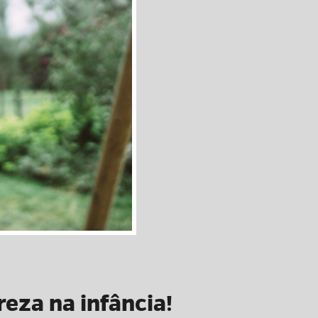
eza na infância!