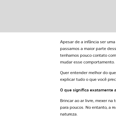
Apesar de a infância ser uma
passamos a maior parte dessa
tenhamos pouco contato com 
mudar esse comportamento.
Quer entender melhor do que 
explicar tudo o que você prec
O que significa exatamente 
Brincar ao ar livre, mexer na
para poucos. No entanto, a r
natureza.