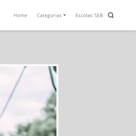
Home
Categorias
Escolas SEB