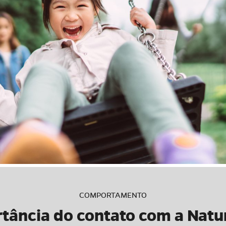
COMPORTAMENTO
tância do contato com a Natur