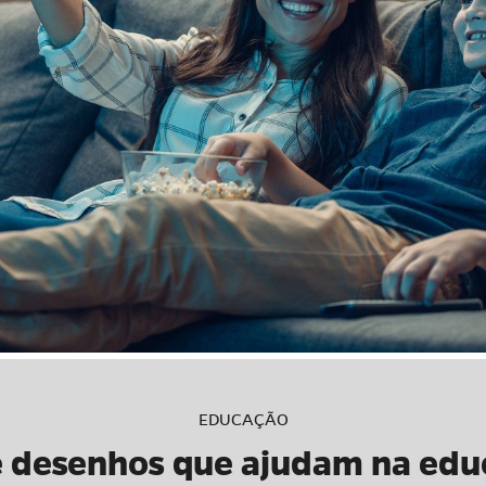
EDUCAÇÃO
 e desenhos que ajudam na edu