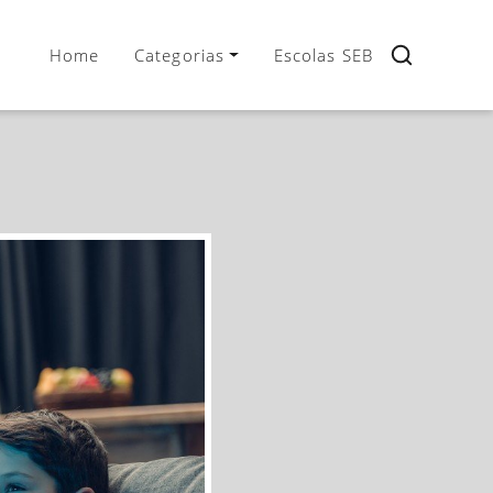
Home
Categorias
Escolas SEB