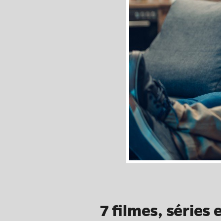
7 filmes, séries