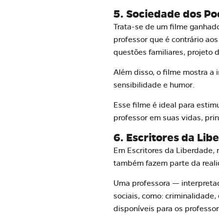
5. Sociedade dos Po
Trata-se de um filme ganhador
professor que é contrário aos
questões familiares, projeto 
Além disso, o filme mostra a
sensibilidade e humor.
Esse filme é ideal para estim
professor em suas vidas, pri
6. Escritores da Lib
Em Escritores da Liberdade,
também fazem parte da realid
Uma professora — interpreta
sociais, como: criminalidade,
disponíveis para os professor