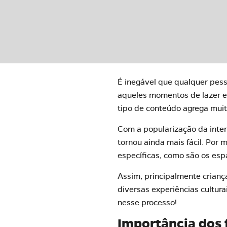
É inegável que qualquer pess
aqueles momentos de lazer e 
tipo de conteúdo agrega mui
Com a popularização da inter
tornou ainda mais fácil. Por
específicas, como são os espa
Assim, principalmente crian
diversas experiências cultura
nesse processo!
Importância dos 