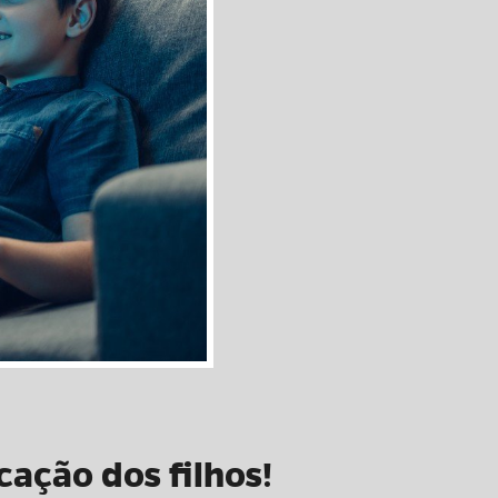
cação dos filhos!