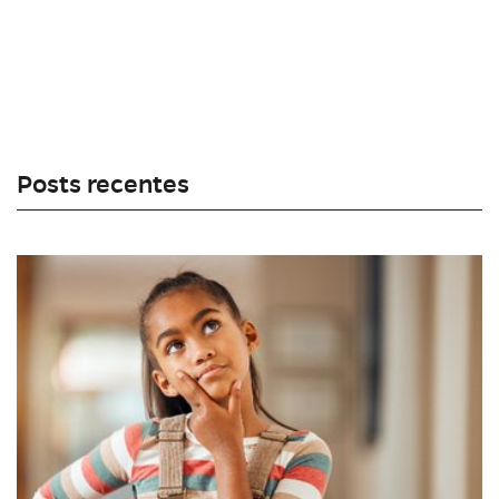
Posts recentes