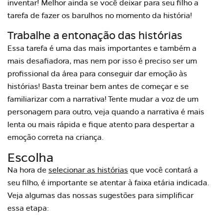
inventar! Melhor ainda se você deixar para seu filho a
tarefa de fazer os barulhos no momento da história!
Trabalhe a entonação das histórias
Essa tarefa é uma das mais importantes e também a
mais desafiadora, mas nem por isso é preciso ser um
profissional da área para conseguir dar emoção às
histórias! Basta treinar bem antes de começar e se
familiarizar com a narrativa! Tente mudar a voz de um
personagem para outro, veja quando a narrativa é mais
lenta ou mais rápida e fique atento para despertar a
emoção correta na criança.
Escolha
Na hora de
selecionar as histórias
que você contará a
seu filho, é importante se atentar à faixa etária indicada.
Veja algumas das nossas sugestões para simplificar
essa etapa: