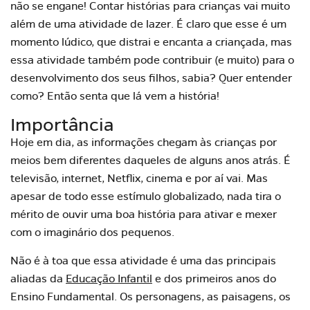
não se engane! Contar histórias para crianças vai muito
além de uma atividade de lazer. É claro que esse é um
momento lúdico, que distrai e encanta a criançada, mas
essa atividade também pode contribuir (e muito) para o
desenvolvimento dos seus filhos, sabia? Quer entender
como? Então senta que lá vem a história!
Importância
Hoje em dia, as informações chegam às crianças por
meios bem diferentes daqueles de alguns anos atrás. É
televisão, internet, Netflix, cinema e por aí vai. Mas
apesar de todo esse estímulo globalizado, nada tira o
mérito de ouvir uma boa história para ativar e mexer
com o imaginário dos pequenos.
Não é à toa que essa atividade é uma das principais
aliadas da
Educação Infantil
e dos primeiros anos do
Ensino Fundamental. Os personagens, as paisagens, os