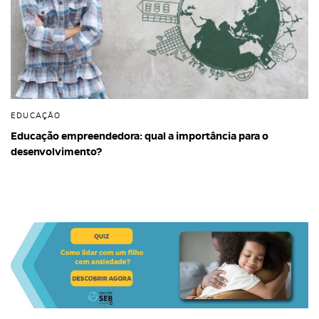
EDUCAÇÃO
Educação empreendedora: qual a importância para o
desenvolvimento?