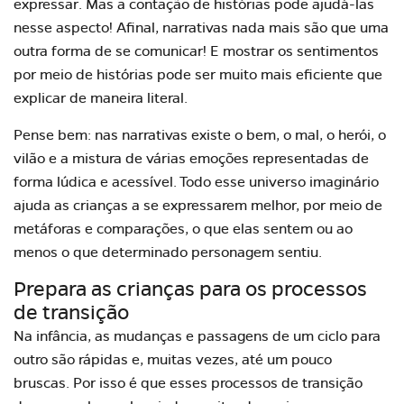
expressar. Mas a contação de histórias pode ajudá-las
nesse aspecto! Afinal, narrativas nada mais são que uma
outra forma de se comunicar! E mostrar os sentimentos
por meio de histórias pode ser muito mais eficiente que
explicar de maneira literal.
Pense bem: nas narrativas existe o bem, o mal, o herói, o
vilão e a mistura de várias emoções representadas de
forma lúdica e acessível. Todo esse universo imaginário
ajuda as crianças a se expressarem melhor, por meio de
metáforas e comparações, o que elas sentem ou ao
menos o que determinado personagem sentiu.
Prepara as crianças para os processos
de transição
Na infância, as mudanças e passagens de um ciclo para
outro são rápidas e, muitas vezes, até um pouco
bruscas. Por isso é que esses processos de transição