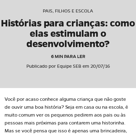
PAIS, FILHOS E ESCOLA
Histórias para crianças: como
elas estimulam o
desenvolvimento?
6 MIN PARA LER
Publicado por Equipe SEB em 20/07/16
Você por acaso conhece alguma criança que não goste
de ouvir uma boa história? Seja em casa ou na escola, é
muito comum ver os pequenos pedirem aos pais ou às
pessoas mais próximas para contarem uma historinha.
Mas se você pensa que isso é apenas uma brincadeira,