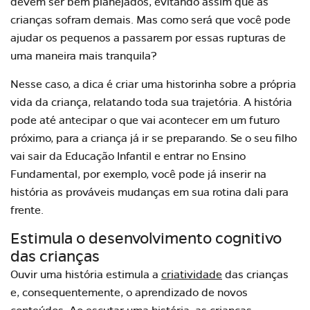
devem ser bem planejados, evitando assim que as
crianças sofram demais. Mas como será que você pode
ajudar os pequenos a passarem por essas rupturas de
uma maneira mais tranquila?
Nesse caso, a dica é criar uma historinha sobre a própria
vida da criança, relatando toda sua trajetória. A história
pode até antecipar o que vai acontecer em um futuro
próximo, para a criança já ir se preparando. Se o seu filho
vai sair da Educação Infantil e entrar no Ensino
Fundamental, por exemplo, você pode já inserir na
história as prováveis mudanças em sua rotina dali para
frente.
Estimula o desenvolvimento cognitivo
das crianças
Ouvir uma história estimula a
criatividade
das crianças
e, consequentemente, o aprendizado de novos