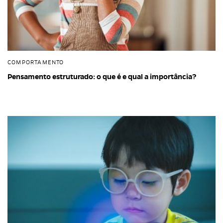
COMPORTAMENTO
Pensamento estruturado: o que é e qual a importância?