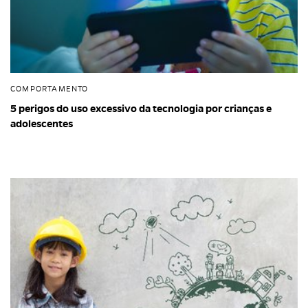
COMPORTAMENTO
5 perigos do uso excessivo da tecnologia por crianças e
adolescentes