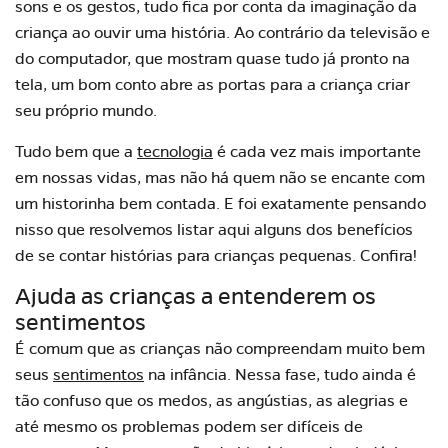
sons e os gestos, tudo fica por conta da imaginação da
criança ao ouvir uma história. Ao contrário da televisão e
do computador, que mostram quase tudo já pronto na
tela, um bom conto abre as portas para a criança criar
seu próprio mundo.
Tudo bem que a
tecnologia
é cada vez mais importante
em nossas vidas, mas não há quem não se encante com
um historinha bem contada. E foi exatamente pensando
nisso que resolvemos listar aqui alguns dos benefícios
de se contar histórias para crianças pequenas. Confira!
Ajuda as crianças a entenderem os
sentimentos
É comum que as crianças não compreendam muito bem
seus
sentimentos
na infância. Nessa fase, tudo ainda é
tão confuso que os medos, as angústias, as alegrias e
até mesmo os problemas podem ser difíceis de