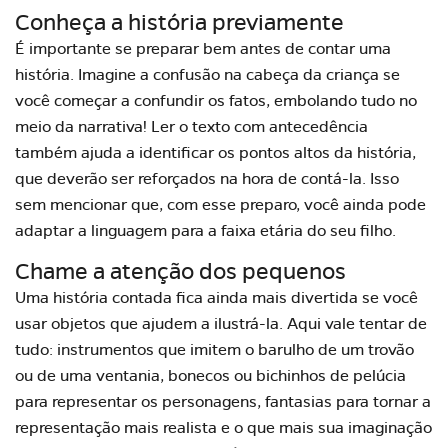
Conheça a história previamente
É importante se preparar bem antes de contar uma
história. Imagine a confusão na cabeça da criança se
você começar a confundir os fatos, embolando tudo no
meio da narrativa! Ler o texto com antecedência
também ajuda a identificar os pontos altos da história,
que deverão ser reforçados na hora de contá-la. Isso
sem mencionar que, com esse preparo, você ainda pode
adaptar a linguagem para a faixa etária do seu filho.
Chame a atenção dos pequenos
Uma história contada fica ainda mais divertida se você
usar objetos que ajudem a ilustrá-la. Aqui vale tentar de
tudo: instrumentos que imitem o barulho de um trovão
ou de uma ventania, bonecos ou bichinhos de pelúcia
para representar os personagens, fantasias para tornar a
representação mais realista e o que mais sua imaginação