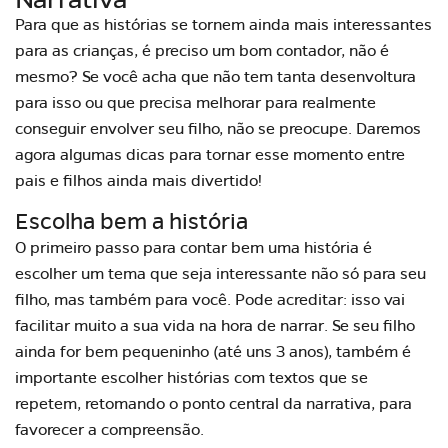
Para que as histórias se tornem ainda mais interessantes
para as crianças, é preciso um bom contador, não é
mesmo? Se você acha que não tem tanta desenvoltura
para isso ou que precisa melhorar para realmente
conseguir envolver seu filho, não se preocupe. Daremos
agora algumas dicas para tornar esse momento entre
pais e filhos ainda mais divertido!
Escolha bem a história
O primeiro passo para contar bem uma história é
escolher um tema que seja interessante não só para seu
filho, mas também para você. Pode acreditar: isso vai
facilitar muito a sua vida na hora de narrar. Se seu filho
ainda for bem pequeninho (até uns 3 anos), também é
importante escolher histórias com textos que se
repetem, retomando o ponto central da narrativa, para
favorecer a compreensão.