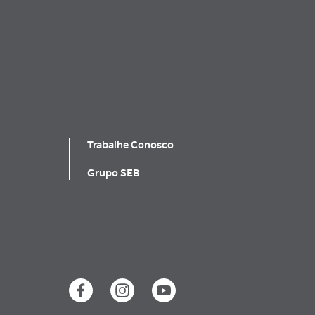
Trabalhe Conosco
Grupo SEB