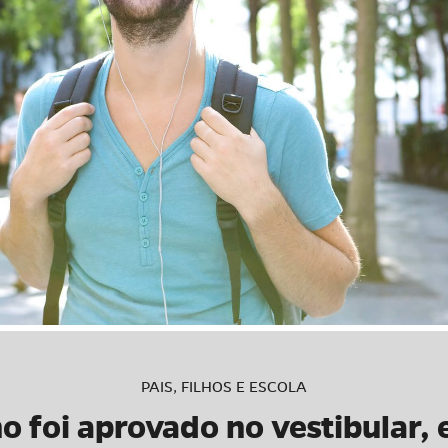
PAIS, FILHOS E ESCOLA
ho foi aprovado no vestibular, 