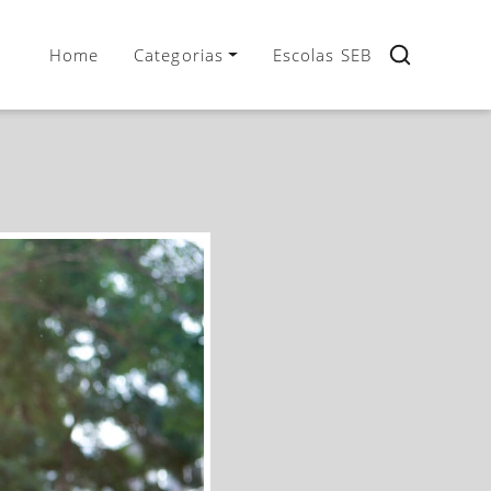
Home
Categorias
Escolas SEB