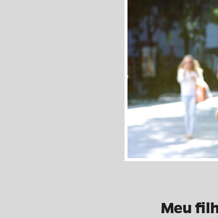
Meu fil