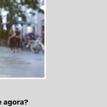
e agora?