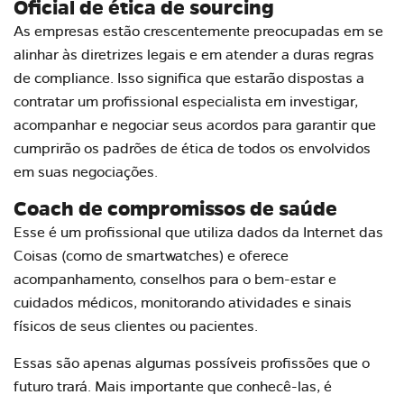
Oficial de ética de
sourcing
As empresas estão crescentemente preocupadas em se
alinhar às diretrizes legais e em atender a duras regras
de
compliance
. Isso significa que estarão dispostas a
contratar um profissional especialista em investigar,
acompanhar e negociar seus acordos para garantir que
cumprirão os padrões de ética de todos os envolvidos
em suas negociações.
Coach
de compromissos de saúde
Esse é um profissional que utiliza dados da Internet das
Coisas (como de
smartwatches
) e oferece
acompanhamento, conselhos para o bem-estar e
cuidados médicos, monitorando atividades e sinais
físicos de seus clientes ou pacientes.
Essas são apenas algumas possíveis profissões que o
futuro trará. Mais importante que conhecê-las, é