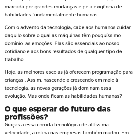
marcada por grandes mudanças e pela exigência de
habilidades fundamentalmente humanas.
Com o advento da tecnologia, cabe aos humanos cuidar
daquilo sobre o qual as máquinas têm pouquíssimo
domínio: as emoções. Elas são essenciais ao nosso
cotidiano e aos bons resultados de qualquer tipo de
trabalho.
Hoje, as melhores escolas já oferecem
programação para
crianças
. Assim, nascendo e crescendo em meio à
tecnologia, as novas gerações já dominam essa
evolução. Mas onde ficam as habilidades humanas?
O que esperar do futuro das
profissões?
Graças a essa corrida tecnológica de altíssima
velocidade, a rotina nas empresas também mudou. Em