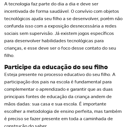
A tecnologia faz parte do dia a dia e deve ser
incentivada de forma saudável. O convívio com objetos
tecnológicos ajuda seu filho a se desenvolver, porém não
confunda isso com a exposição desnecessária a redes
sociais sem supervisão. Já existem jogos específicos
para desenvolver habilidades tecnológicas para
crianças, e esse deve ser o foco desse contato do seu
filho.
Participe da educação do seu filho
Esteja presente no processo educativo do seu filho. A
participação dos pais na escola
é fundamental para
complementar o aprendizado e garantir que as duas
principais fontes de educação da criança andem de
mãos dadas: sua casa e sua escola. É importante
escolher a
metodologia de ensino perfeita
, mas também
é preciso se fazer presente em toda a caminhada de
construção do saber.