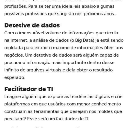
profissões. Para se ter uma ideia, eis abaixo algumas
possíveis profissões que surgirão nos próximos anos.
Detetive de dados
Com o imensurável volume de informações que circula
na internet, a análise de dados (o Big Data) já está sendo
moldada para extrair o máximo de informações úteis aos
negócios. Um detetive de dados será alguém capaz de
procurar a informação mais importante dentro desse
infinito de arquivos virtuais e dela obter o resultado
esperado.
Facilitador de TI
Imagine alguém que explore as tendências digitais e crie
plataformas em que usuários com menor conhecimento
construam as ferramentas que desejam nos moldes que
precisam? Esse será um facilitador de TI.