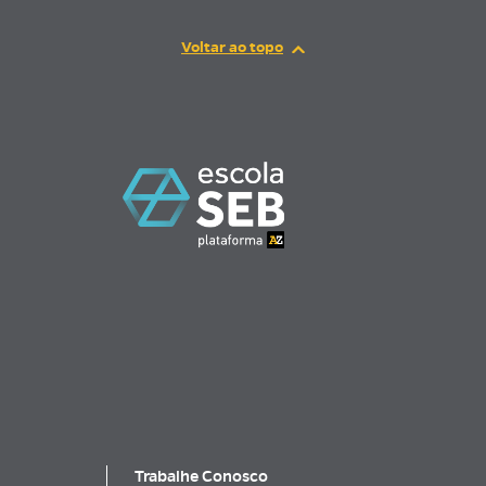
Trabalhe Conosco