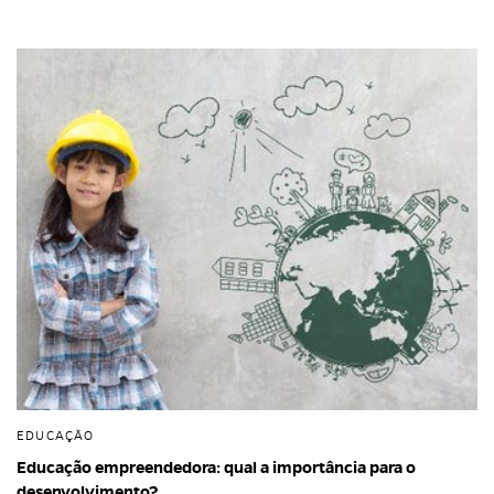
EDUCAÇÃO
Educação empreendedora: qual a importância para o
desenvolvimento?