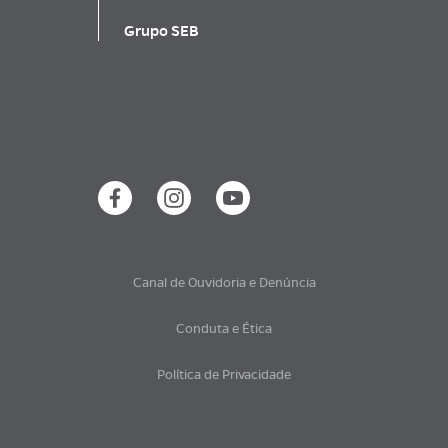
Grupo SEB
Canal de Ouvidoria e Denúncia
Conduta e Ética
Política de Privacidade