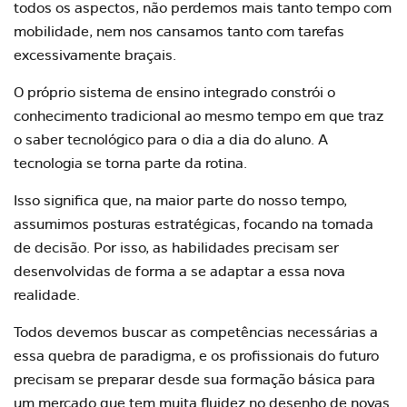
todos os aspectos, não perdemos mais tanto tempo com
mobilidade, nem nos cansamos tanto com tarefas
excessivamente braçais.
O próprio sistema de
ensino integrado
constrói o
conhecimento tradicional ao mesmo tempo em que traz
o saber tecnológico para o dia a dia do aluno. A
tecnologia se torna parte da rotina.
Isso significa que, na maior parte do nosso tempo,
assumimos posturas estratégicas, focando na tomada
de decisão. Por isso, as habilidades precisam ser
desenvolvidas de forma a se adaptar a essa nova
realidade.
Todos devemos buscar as competências necessárias a
essa quebra de paradigma, e os profissionais do futuro
precisam se preparar desde sua formação básica para
um mercado que tem muita fluidez no desenho de novas