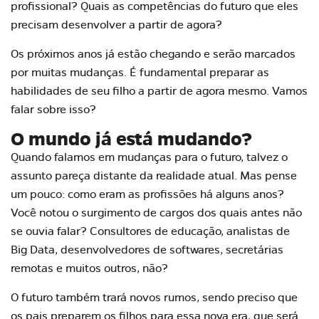
profissional? Quais as competências do futuro que eles
precisam desenvolver a partir de agora?
Os próximos anos já estão chegando e serão marcados
por muitas mudanças. É fundamental preparar as
habilidades de seu filho a partir de agora mesmo. Vamos
falar sobre isso?
O mundo já está mudando?
Quando falamos em mudanças para o futuro, talvez o
assunto pareça distante da realidade atual. Mas pense
um pouco: como eram as profissões há alguns anos?
Você notou o surgimento de cargos dos quais antes não
se ouvia falar? Consultores de educação, analistas de
Big Data, desenvolvedores de softwares, secretárias
remotas e muitos outros, não?
O futuro também trará novos rumos, sendo preciso que
os pais preparem os filhos para essa nova era, que será