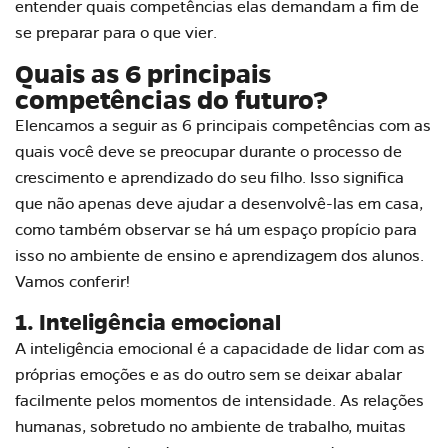
entender quais competências elas demandam a fim de
se preparar para o que vier.
Quais as 6 principais
competências do futuro?
Elencamos a seguir as 6 principais competências com as
quais você deve se preocupar durante o processo de
crescimento e aprendizado do seu filho. Isso significa
que não apenas deve ajudar a desenvolvê-las em casa,
como também observar se há um espaço propício para
isso no ambiente de
ensino e aprendizagem dos alunos
.
Vamos conferir!
1. Inteligência emocional
A inteligência emocional é a capacidade de lidar com as
próprias emoções e as do outro sem se deixar abalar
facilmente pelos momentos de intensidade. As relações
humanas, sobretudo no ambiente de trabalho, muitas