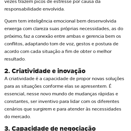
vezes trazem picos de estresse por causa da
responsabilidade envolvida.
Quem tem inteligência emocional bem desenvolvida
enxerga com clareza suas próprias necessidades, as do
próximo, faz a conexão entre ambas e gerencia bem os
conflitos, adaptando tom de voz, gestos e postura de
acordo com cada situação a fim de obter o melhor
resultado.
2. Criatividade e inovação
A criatividade é a capacidade de propor novas soluções
para as situações conforme elas se apresentem. É
essencial, nesse novo mundo de mudanças rápidas e
constantes, ser inventivo para lidar com os diferentes
cenários que surgirem e para atender às necessidades
do mercado.
3. Capacidade de negociação