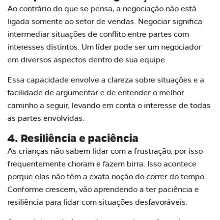
Ao contrário do que se pensa, a negociação não está
ligada somente ao setor de vendas. Negociar significa
intermediar situações de conflito entre partes com
interesses distintos. Um líder pode ser um negociador
em diversos aspectos dentro de sua equipe.
Essa capacidade envolve a clareza sobre situações e a
facilidade de argumentar e de entender o melhor
caminho a seguir, levando em conta o interesse de todas
as partes envolvidas.
4. Resiliência e paciência
As crianças não sabem lidar com a frustração, por isso
frequentemente choram e fazem birra. Isso acontece
porque elas não têm a exata noção do correr do tempo.
Conforme crescem, vão aprendendo a ter paciência e
resiliência para lidar com situações desfavoráveis.