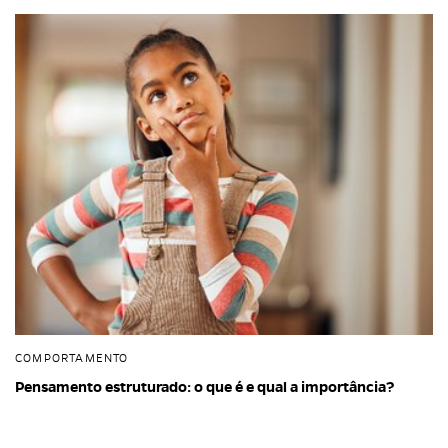
COMPORTAMENTO
Pensamento estruturado: o que é e qual a importância?