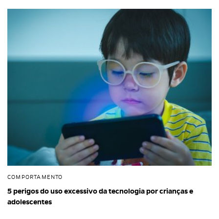
COMPORTAMENTO
5 perigos do uso excessivo da tecnologia por crianças e
adolescentes