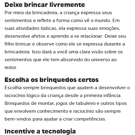
Deixe brincar livremente
Por meio da brincadeira, a criança expressa seus
sentimentos e reflete a forma como vê o mundo. Em
suas atividades lúdicas, ela expressa suas emoções,
desenvolve afetos e aprende a se relacionar. Deixe seu
filho brincar e observe como ele se expressa durante a
brincadeira. Isso dará a você uma clara visão sobre os
sentimentos que ele tem absorvido do universo ao
redor.
Escolha os brinquedos certos
Escolha sempre brinquedos que ajudem a desenvolver o
raciocínio lógico da criança desde a primeira infância.
Brinquedos de montar, jogos de tabuleiro e outros tipos
que envolvem conhecimento e raciocínio são sempre
bem-vindos para ajudar a criar competências.
Incentive a tecnologia