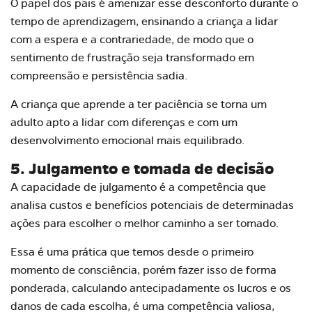
O papel dos pais é amenizar esse desconforto durante o
tempo de aprendizagem, ensinando a criança a lidar
com a espera e a contrariedade, de modo que o
sentimento de frustração seja transformado em
compreensão e persistência sadia.
A criança que aprende a ter paciência se torna um
adulto apto a lidar com diferenças e com um
desenvolvimento emocional mais equilibrado.
5. Julgamento e tomada de decisão
A capacidade de julgamento é a competência que
analisa custos e benefícios potenciais de determinadas
ações para escolher o melhor caminho a ser tomado.
Essa é uma prática que temos desde o primeiro
momento de consciência, porém fazer isso de forma
ponderada, calculando antecipadamente os lucros e os
danos de cada escolha, é uma competência valiosa,