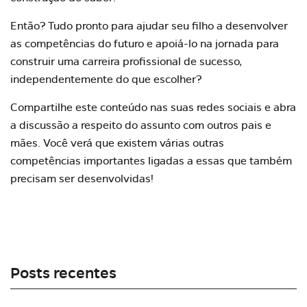
Então? Tudo pronto para ajudar seu filho a desenvolver
as competências do futuro e apoiá-lo na jornada para
construir uma carreira profissional de sucesso,
independentemente do que escolher?
Compartilhe este conteúdo nas suas redes sociais e abra
a discussão a respeito do assunto com outros pais e
mães. Você verá que existem várias outras
competências importantes ligadas a essas que também
precisam ser desenvolvidas!
Posts recentes