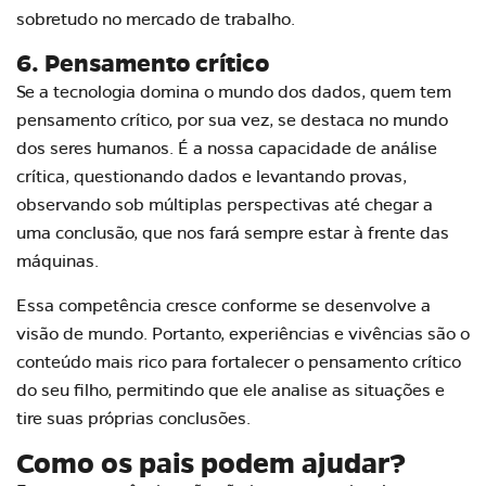
sobretudo no mercado de trabalho.
6. Pensamento crítico
Se a tecnologia domina o mundo dos dados, quem tem
pensamento crítico, por sua vez, se destaca no mundo
dos seres humanos. É a nossa capacidade de análise
crítica, questionando dados e levantando provas,
observando sob múltiplas perspectivas até chegar a
uma conclusão, que nos fará sempre estar à frente das
máquinas.
Essa competência cresce conforme se desenvolve a
visão de mundo. Portanto, experiências e vivências são o
conteúdo mais rico para fortalecer o pensamento crítico
do seu filho, permitindo que ele analise as situações e
tire suas próprias conclusões.
Como os pais podem ajudar?