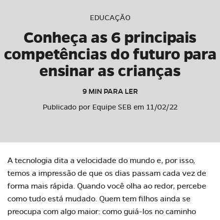
EDUCAÇÃO
Conheça as 6 principais
competências do futuro para
ensinar as crianças
9 MIN PARA LER
Publicado por Equipe SEB em 11/02/22
A tecnologia dita a velocidade do mundo e, por isso,
temos a impressão de que os dias passam cada vez de
forma mais rápida. Quando você olha ao redor, percebe
como tudo está mudado. Quem tem filhos ainda se
preocupa com algo maior: como guiá-los no caminho