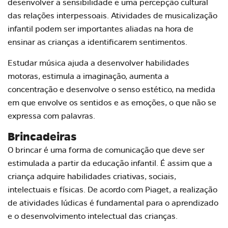
desenvolver a sensibilidade e uma percepção cultural
das relações interpessoais. Atividades de musicalização
infantil podem ser importantes aliadas na hora de
ensinar as crianças a identificarem sentimentos.
Estudar música ajuda a desenvolver habilidades
motoras, estimula a imaginação, aumenta a
concentração e desenvolve o senso estético, na medida
em que envolve os sentidos e as emoções, o que não se
expressa com palavras.
Brincadeiras
O brincar é uma forma de comunicação que deve ser
estimulada a partir da
educação infantil
. É assim que a
criança adquire habilidades criativas, sociais,
intelectuais e físicas. De acordo com Piaget, a realização
de atividades lúdicas é fundamental para o aprendizado
e o
desenvolvimento
intelectual das crianças.