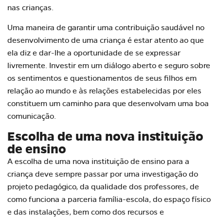
nas crianças.
Uma maneira de garantir uma contribuição saudável no
desenvolvimento de uma criança é estar atento ao que
ela diz e dar-lhe a oportunidade de se expressar
livremente. Investir em um diálogo aberto e seguro sobre
os sentimentos e questionamentos de seus filhos em
relação ao mundo e às relações estabelecidas por eles
constituem um caminho para que desenvolvam uma boa
comunicação.
Escolha de uma nova instituição
de ensino
A escolha de uma nova instituição de ensino para a
criança deve sempre passar por uma investigação do
projeto pedagógico, da qualidade dos professores, de
como funciona a parceria família-escola, do espaço físico
e das instalações, bem como dos recursos e