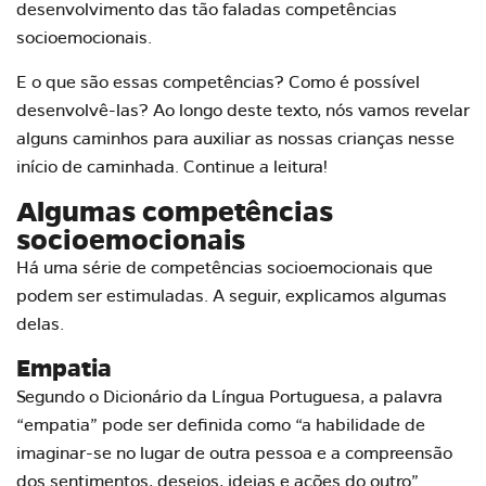
desenvolvimento das tão faladas competências
socioemocionais.
E o que são essas competências? Como é possível
desenvolvê-las? Ao longo deste texto, nós vamos revelar
alguns caminhos para auxiliar as nossas crianças nesse
início de caminhada. Continue a leitura!
Algumas competências
socioemocionais
Há uma série de competências socioemocionais que
podem ser estimuladas. A seguir, explicamos algumas
delas.
Empatia
Segundo o Dicionário da Língua Portuguesa, a palavra
“empatia” pode ser definida como “a habilidade de
imaginar-se no lugar de outra pessoa e a compreensão
dos sentimentos, desejos, ideias e ações do outro”.