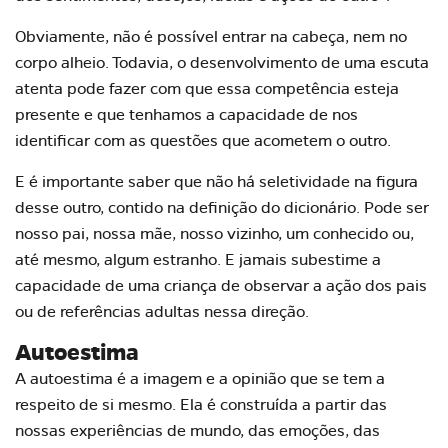
Obviamente, não é possível entrar na cabeça, nem no
corpo alheio. Todavia, o desenvolvimento de uma escuta
atenta pode fazer com que essa competência esteja
presente e que tenhamos a capacidade de nos
identificar com as questões que acometem o outro.
E é importante saber que não há seletividade na figura
desse outro, contido na definição do dicionário. Pode ser
nosso pai, nossa mãe, nosso vizinho, um conhecido ou,
até mesmo, algum estranho. E jamais subestime a
capacidade de uma criança de observar a ação dos pais
ou de referências adultas nessa direção.
Autoestima
A autoestima é a imagem e a opinião que se tem a
respeito de si mesmo. Ela é construída a partir das
nossas experiências de mundo, das emoções, das