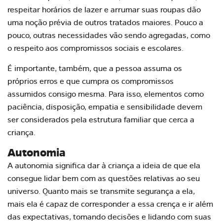
respeitar horários de lazer e arrumar suas roupas dão
uma noção prévia de outros tratados maiores. Pouco a
pouco, outras necessidades vão sendo agregadas, como
o respeito aos compromissos sociais e escolares.
É importante, também, que a pessoa assuma os
próprios erros e que cumpra os compromissos
assumidos consigo mesma. Para isso, elementos como
paciência, disposição, empatia e sensibilidade devem
ser considerados pela estrutura familiar que cerca a
criança.
Autonomia
A autonomia significa dar à criança a ideia de que ela
consegue lidar bem com as questões relativas ao seu
universo. Quanto mais se transmite segurança a ela,
mais ela é capaz de corresponder a essa crença e ir além
das expectativas, tomando decisões e lidando com suas