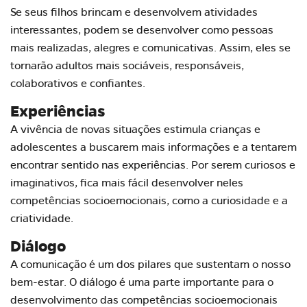
Se seus filhos brincam e desenvolvem atividades
interessantes, podem se desenvolver como pessoas
mais realizadas, alegres e comunicativas. Assim, eles se
tornarão adultos mais sociáveis, responsáveis,
colaborativos e confiantes.
Experiências
A vivência de novas situações estimula crianças e
adolescentes a buscarem mais informações e a tentarem
encontrar sentido nas experiências. Por serem curiosos e
imaginativos, fica mais fácil desenvolver neles
competências socioemocionais, como a curiosidade e a
criatividade.
Diálogo
A comunicação é um dos pilares que sustentam o nosso
bem-estar. O diálogo é uma parte importante para o
desenvolvimento das competências socioemocionais