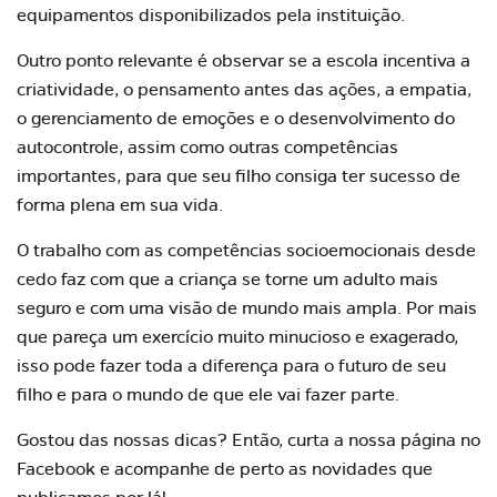
equipamentos disponibilizados pela instituição.
Outro ponto relevante é observar se a escola incentiva a
criatividade, o pensamento antes das ações, a empatia,
o gerenciamento de emoções e o desenvolvimento do
autocontrole, assim como outras competências
importantes, para que seu filho consiga ter sucesso de
forma plena em sua vida.
O trabalho com as competências socioemocionais desde
cedo faz com que a criança se torne um adulto mais
seguro e com uma visão de mundo mais ampla. Por mais
que pareça um exercício muito minucioso e exagerado,
isso pode fazer toda a diferença para o futuro de seu
filho e para o mundo de que ele vai fazer parte.
Gostou das nossas dicas? Então,
curta a nossa página no
Facebook
e acompanhe de perto as novidades que