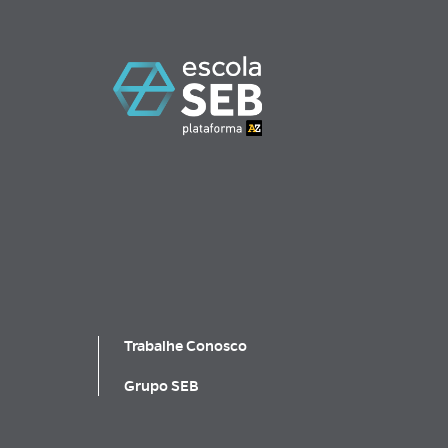
Trabalhe Conosco
Grupo SEB