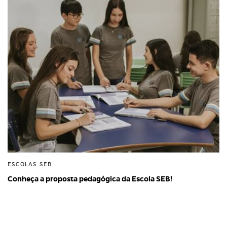
ESCOLAS SEB
Conheça a proposta pedagógica da Escola SEB!