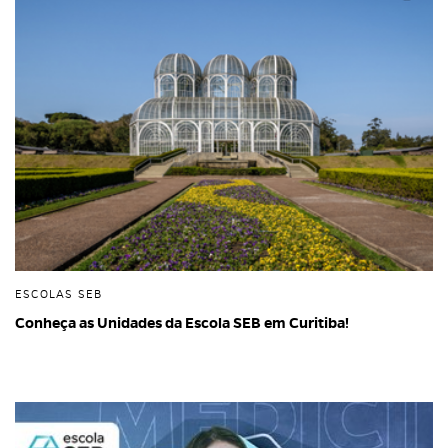
ESCOLAS SEB
Conheça as Unidades da Escola SEB em Curitiba!