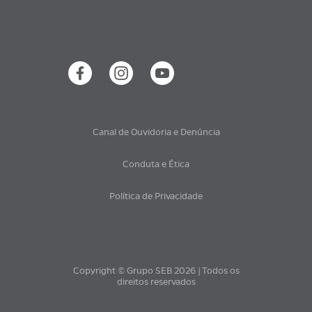
Canal de Ouvidoria e Denúncia
Conduta e Ética
Política de Privacidade
Copyright © Grupo SEB 2026 | Todos os
direitos reservados