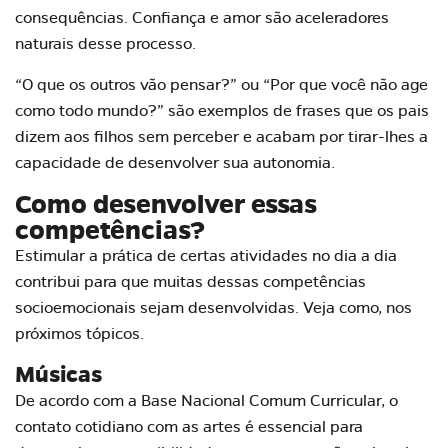
consequências. Confiança e amor são aceleradores
naturais desse processo.
“O que os outros vão pensar?” ou “Por que você não age
como todo mundo?” são exemplos de frases que os pais
dizem aos filhos sem perceber e acabam por tirar-lhes a
capacidade de desenvolver sua autonomia.
Como desenvolver essas
competências?
Estimular a prática de certas
atividades
no dia a dia
contribui para que muitas dessas competências
socioemocionais sejam desenvolvidas. Veja como, nos
próximos tópicos.
Músicas
De acordo com a Base Nacional Comum Curricular, o
contato cotidiano com as
artes
é essencial para