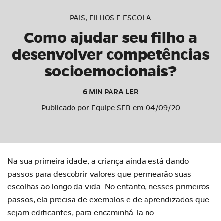
PAIS, FILHOS E ESCOLA
Como ajudar seu filho a
desenvolver competências
socioemocionais?
6 MIN PARA LER
Publicado por Equipe SEB em 04/09/20
Na sua primeira idade, a criança ainda está dando
passos para descobrir valores que permearão suas
escolhas ao longo da vida. No entanto, nesses primeiros
passos, ela precisa de exemplos e de
aprendizados
que
sejam edificantes, para encaminhá-la no