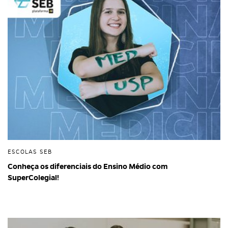
ESCOLAS SEB
Conheça os diferenciais do Ensino Médio com
SuperColegial!