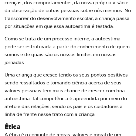
crenças, dos comportamentos, da nossa própria visão e
da observação de outras pessoas sobre nós mesmos. No
transcorrer do
desenvolvimento escolar
, a criança passa
por situações em que essa autoestima é testada.
Como se trata de um processo interno, a autoestima
pode ser estruturada a partir do conhecimento de quem
somos e de quais são os nossos limites em nossas
jornadas.
Uma criança que cresce tendo os seus pontos positivos
sendo ressaltados e tomando ciência acerca de seus
valores pessoais tem mais chance de crescer com boa
autoestima. Tal competência é apreendida por meio do
afeto e das relações, sendo os pais e os cuidadores a
linha de frente nesse trato com a criança.
Ética
A ética é o conjunto de regras, valores e moral de um