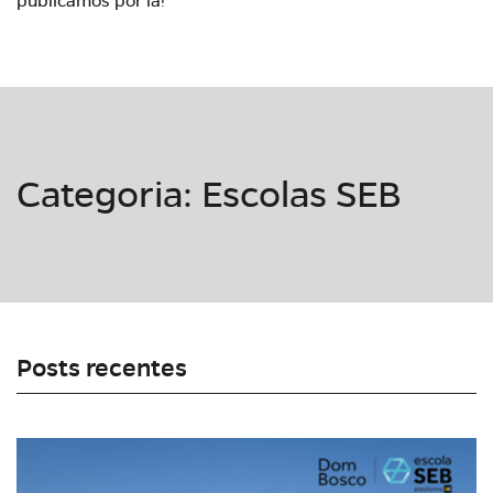
publicamos por lá!
Categoria: Escolas SEB
Posts recentes