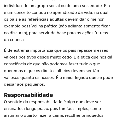
indivíduo, de um grupo social ou de uma sociedade. Ela
é um conceito contido no aprendizado da vida, no qual
os pais e as referências adultas devem dar o melhor
exemplo possível na prática (não adianta somente ficar
no discurso), para servir de base para as ações futuras
da criança.
É de extrema importância que os pais repassem esses
valores positivos desde muito cedo. É a ética que nos dá
consciência de que não podemos fazer tudo o que
queremos e que os direitos alheios devem ser tão
valiosos quanto os nossos. É o maior legado que se pode
deixar aos pequenos.
Responsabilidade
O sentido da responsabilidade é algo que deve ser
ensinado a longo prazo, pois tarefas simples, como:
arrumar o quarto, fazer a cama, recolher brinquedos,