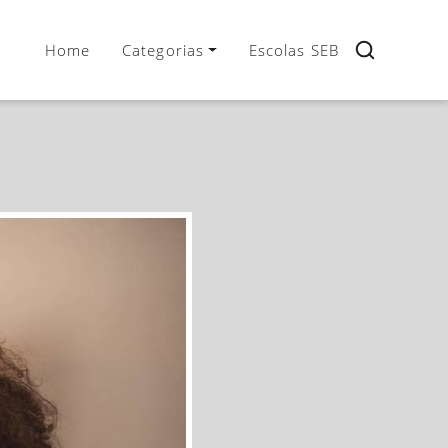
Home
Categorias
Escolas SEB