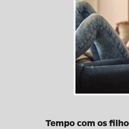
Tempo com os filho