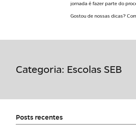
jornada é fazer parte do pro
Gostou de nossas dicas? Comp
Categoria: Escolas SEB
Posts recentes