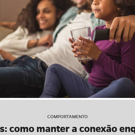
COMPORTAMENTO
s: como manter a conexão en