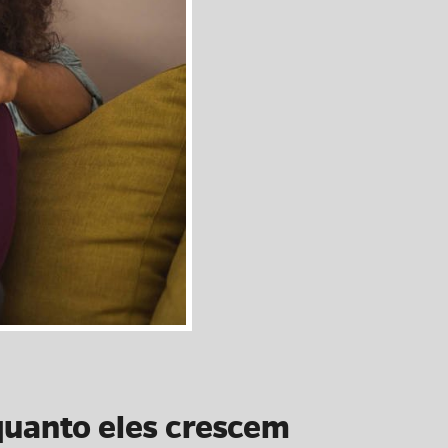
quanto eles crescem